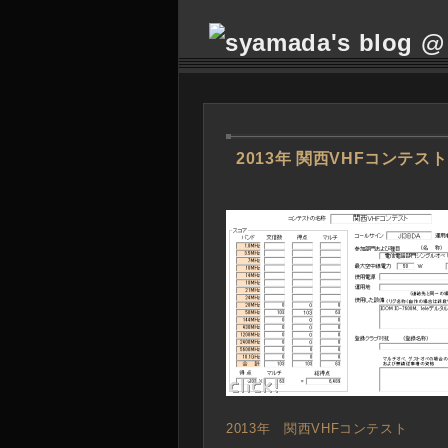
―
2013年 関西VHFコンテスト
2013年 関西VHFコンテスト