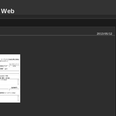
2013/05/12